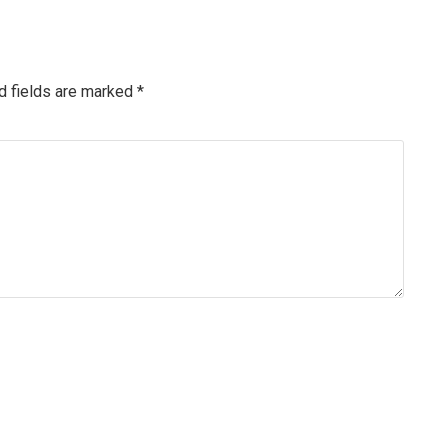
d fields are marked
*