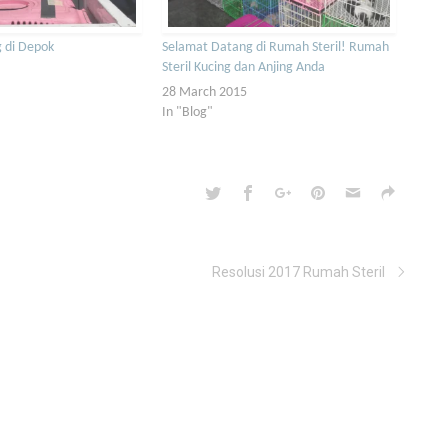
ng di Depok
Selamat Datang di Rumah Steril! Rumah
Steril Kucing dan Anjing Anda
28 March 2015
In "Blog"
Resolusi 2017 Rumah Steril