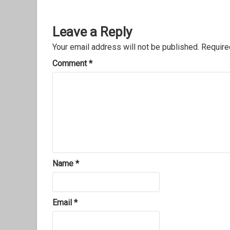
Leave a Reply
Your email address will not be published.
Require
Comment
*
Name
*
Email
*