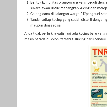
Bentuk komunitas orang-orang yang peduli deng
sukarelawan untuk menangkap kucing dan melepas
Galang dana di kalangan warga RT/penghuni se
Tandai setiap kucing yang sudah disteril dengan
maupun dinas sosial.
Anda tidak perlu khawatir lagi ada kucing baru yang
masih berada di koloni tersebut. Kucing baru cenderu