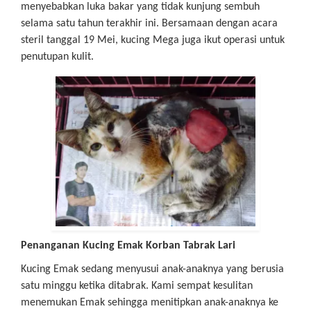
menyebabkan luka bakar yang tidak kunjung sembuh
selama satu tahun terakhir ini. Bersamaan dengan acara
steril tanggal 19 Mei, kucing Mega juga ikut operasi untuk
penutupan kulit.
Penanganan Kucing Emak Korban Tabrak Lari
Kucing Emak sedang menyusui anak-anaknya yang berusia
satu minggu ketika ditabrak. Kami sempat kesulitan
menemukan Emak sehingga menitipkan anak-anaknya ke