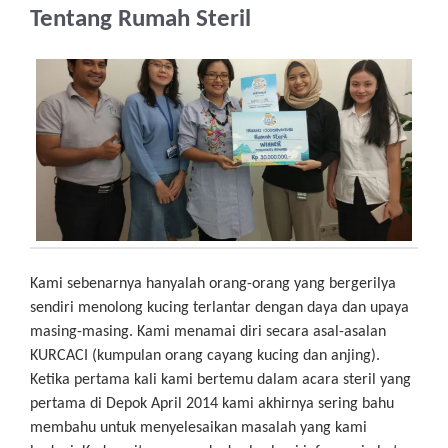
Tentang Rumah Steril
Kami sebenarnya hanyalah orang-orang yang bergerilya
sendiri menolong kucing terlantar dengan daya dan upaya
masing-masing. Kami menamai diri secara asal-asalan
KURCACI (kumpulan orang cayang kucing dan anjing).
Ketika pertama kali kami bertemu dalam acara steril yang
pertama di Depok April 2014 kami akhirnya sering bahu
membahu untuk menyelesaikan masalah yang kami