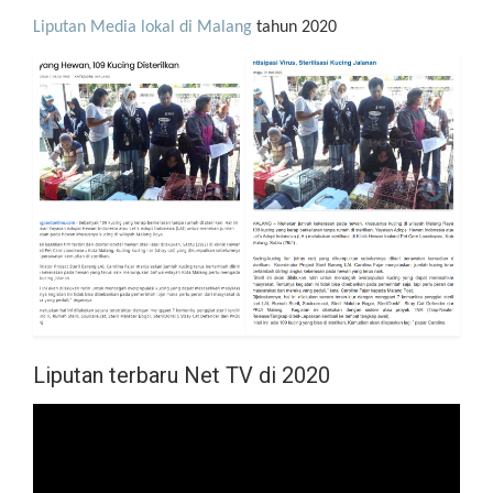
Liputan Media
lokal di Malang
tahun 2020
Liputan terbaru Net TV di 2020