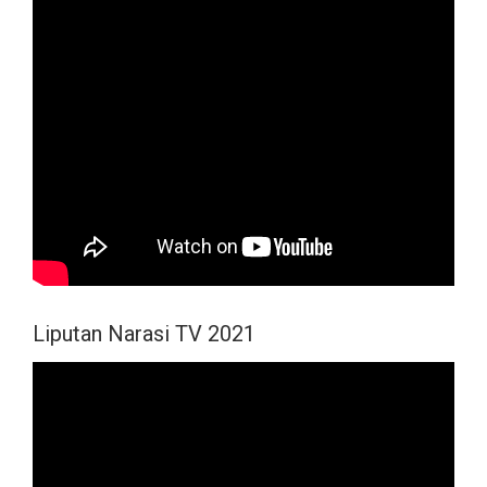
Liputan Narasi TV 2021