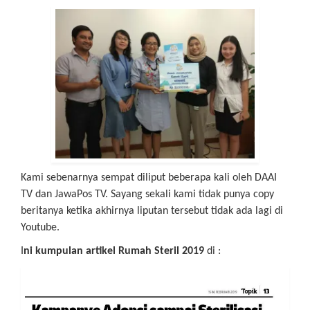
Kami sebenarnya sempat diliput beberapa kali oleh DAAI
TV dan JawaPos TV. Sayang sekali kami tidak punya copy
beritanya ketika akhirnya liputan tersebut tidak ada lagi di
Youtube.
I
ni kumpulan artikel Rumah Steril 2019
di :