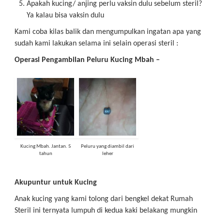
Apakah kucing/ anjing perlu vaksin dulu sebelum steril?
Ya kalau bisa vaksin dulu
Kami coba kilas balik dan mengumpulkan ingatan apa yang
sudah kami lakukan selama ini selain operasi steril :
Operasi Pengambilan Peluru Kucing Mbah –
Kucing Mbah. Jantan. 5
Peluru yang diambil dari
tahun
leher
Akupuntur untuk Kucing
Anak kucing yang kami tolong dari bengkel dekat Rumah
Steril ini ternyata lumpuh di kedua kaki belakang mungkin