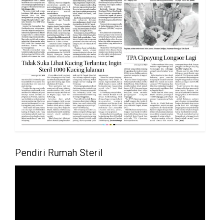
Pendiri Rumah Steril