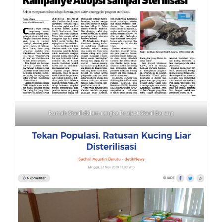
Rumah Steril dalam rangka Project Steril Bareng