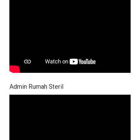
Admin Rumah Steril