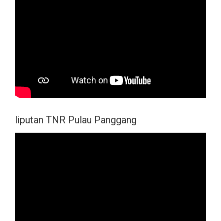
liputan TNR Pulau Panggang