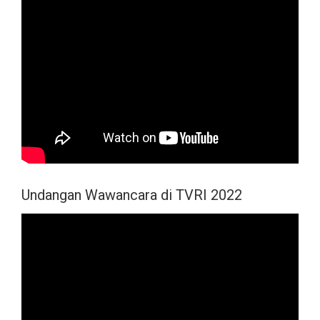
Undangan Wawancara di TVRI 2022