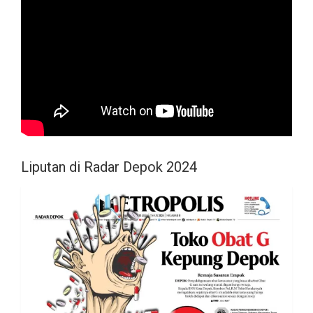
Liputan di Radar Depok 2024