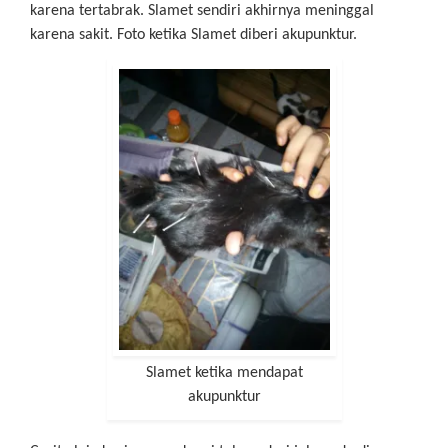
karena tertabrak. Slamet sendiri akhirnya meninggal
karena sakit. Foto ketika Slamet diberi akupunktur.
Slamet ketika mendapat
akupunktur