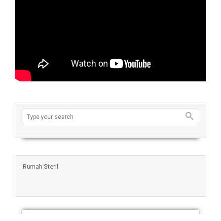
Rumah Steril