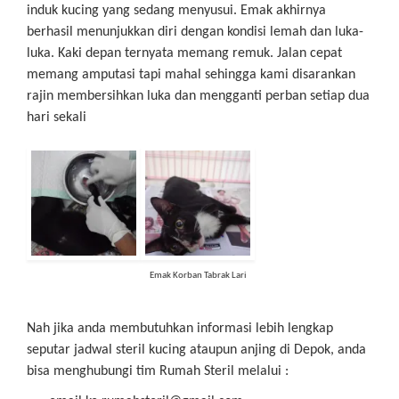
induk kucing yang sedang menyusui. Emak akhirnya
berhasil menunjukkan diri dengan kondisi lemah dan luka-
luka. Kaki depan ternyata memang remuk. Jalan cepat
memang amputasi tapi mahal sehingga kami disarankan
rajin membersihkan luka dan mengganti perban setiap dua
hari sekali
Emak Korban Tabrak Lari
Nah jika anda membutuhkan informasi lebih lengkap
seputar jadwal steril kucing ataupun anjing di Depok, anda
bisa menghubungi tim Rumah Steril melalui :