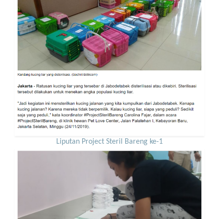
Liputan Project Steril Bareng ke-1