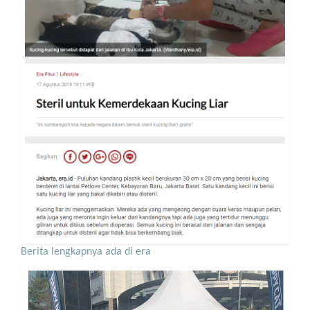
Berita lengkapnya ada di era