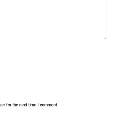
er for the next time I comment.