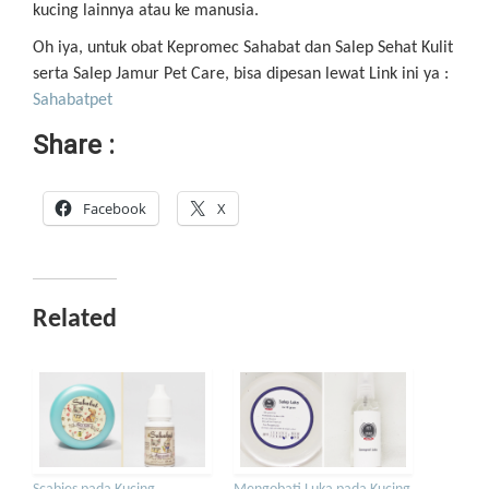
kucing lainnya atau ke manusia.
Oh iya, untuk obat Kepromec Sahabat dan Salep Sehat Kulit
serta Salep Jamur Pet Care, bisa dipesan lewat Link ini ya :
Sahabatpet
Share :
Facebook
X
Related