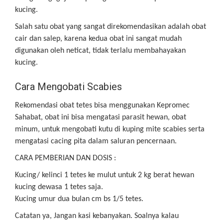
kucing.
Salah satu obat yang sangat direkomendasikan adalah obat
cair dan salep, karena kedua obat ini sangat mudah
digunakan oleh neticat, tidak terlalu membahayakan
kucing.
Cara Mengobati Scabies
Rekomendasi obat tetes bisa menggunakan Kepromec
Sahabat, obat ini bisa mengatasi parasit hewan, obat
minum, untuk mengobati kutu di kuping mite scabies serta
mengatasi cacing pita dalam saluran pencernaan.
CARA PEMBERIAN DAN DOSIS :
Kucing/ kelinci 1 tetes ke mulut untuk 2 kg berat hewan
kucing dewasa 1 tetes saja.
Kucing umur dua bulan cm bs 1/5 tetes.
Catatan ya, Jangan kasi kebanyakan. Soalnya kalau