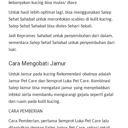
kebanyakan kucing bisa mulas/ diare
Untuk hasil lebih optimal lagi, bisa menggunakan Salep
Sehat Sahabat untuk merontokan scabies di kulit kucing,
Salep Sehat Sahabat bisa dioles Sehari Sekali.
Jadi Kepromec Sahabat untuk penyembuhan dari dalam,
sementara Salep Sehat Sahabat untuk penyembuhan dari
luar.
Cara Mengobati Jamur
Untuk Jamur pada kucing Rekomendasi obatnya adalah
Jamur Pet Care dan Semprot Luka Pet Care. Kombinasi
Salep Jamur bisa mengatasi jamur yang menyebabkan
infeksi serta membantu mengurangi gejala seperti gatal
dan ruam pada kulit kucing.
CARA PEMBERIAN
Cara Pemberian, pertama Semprot Luka Pet Care lalu