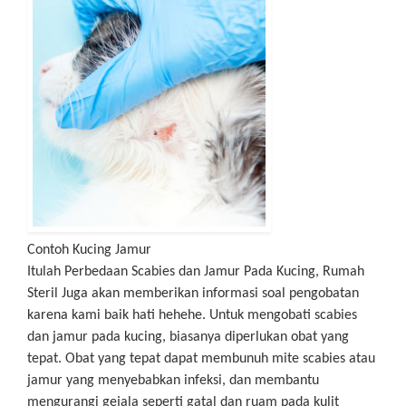
Contoh Kucing Jamur
Itulah Perbedaan Scabies dan Jamur Pada Kucing, Rumah
Steril Juga akan memberikan informasi soal pengobatan
karena kami baik hati hehehe. Untuk mengobati scabies
dan jamur pada kucing, biasanya diperlukan obat yang
tepat. Obat yang tepat dapat membunuh mite scabies atau
jamur yang menyebabkan infeksi, dan membantu
mengurangi gejala seperti gatal dan ruam pada kulit