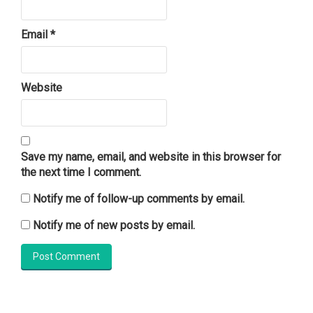
Email
*
Website
Save my name, email, and website in this browser for
the next time I comment.
Notify me of follow-up comments by email.
Notify me of new posts by email.