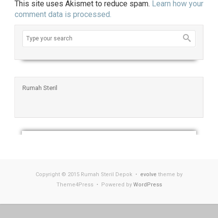
This site uses Akismet to reduce spam.
Learn how your
comment data is processed.
Rumah Steril
Copyright © 2015 Rumah Steril Depok •
evolve
theme by
Theme4Press • Powered by
WordPress