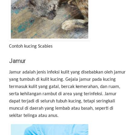
Contoh kucing Scabies
Jamur
Jamur adalah jenis infeksi kulit yang disebabkan oleh jamur
yang tumbuh di kulit kucing. Gejala jamur pada kucing
termasuk kulit yang gatal, bercak kemerahan, dan ruam,
serta kehilangan rambut di area yang terinfeksi. Jamur
dapat terjadi di seluruh tubuh kucing, tetapi seringkali
muncul di daerah yang lembab atau basah, seperti di
sekitar telinga atau anus.