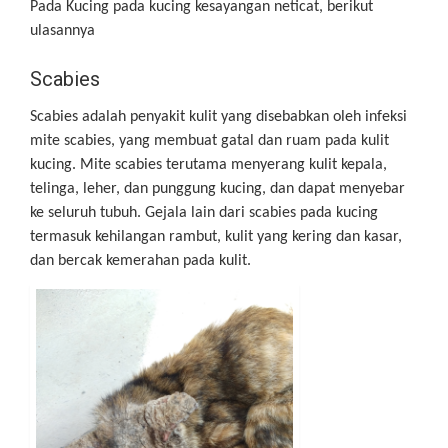
Pada Kucing pada kucing kesayangan neticat, berikut
ulasannya
Scabies
Scabies adalah penyakit kulit yang disebabkan oleh infeksi
mite scabies, yang membuat gatal dan ruam pada kulit
kucing. Mite scabies terutama menyerang kulit kepala,
telinga, leher, dan punggung kucing, dan dapat menyebar
ke seluruh tubuh. Gejala lain dari scabies pada kucing
termasuk kehilangan rambut, kulit yang kering dan kasar,
dan bercak kemerahan pada kulit.