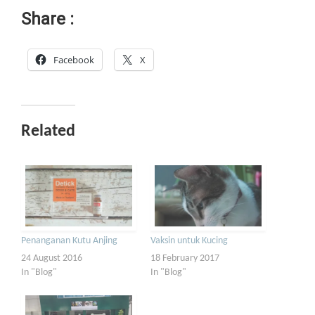
Share :
Facebook
X
Related
Penanganan Kutu Anjing
Vaksin untuk Kucing
24 August 2016
18 February 2017
In "Blog"
In "Blog"