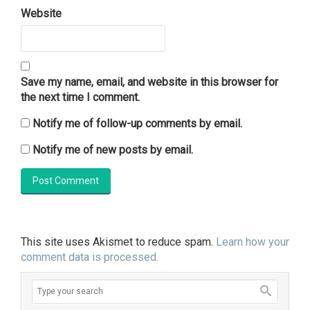
Website
Save my name, email, and website in this browser for
the next time I comment.
Notify me of follow-up comments by email.
Notify me of new posts by email.
This site uses Akismet to reduce spam.
Learn how your
comment data is processed.