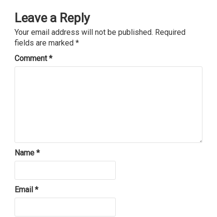
Leave a Reply
Your email address will not be published.
Required
fields are marked
*
Comment
*
Name
*
Email
*