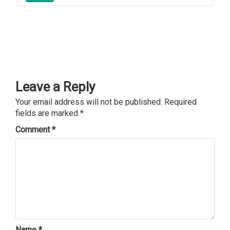
Leave a Reply
Your email address will not be published.
Required
fields are marked
*
Comment
*
Name
*