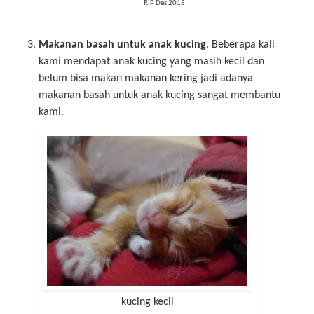
RIP Des 2015
Makanan basah untuk anak kucing
. Beberapa kali
kami mendapat anak kucing yang masih kecil dan
belum bisa makan makanan kering jadi adanya
makanan basah untuk anak kucing sangat membantu
kami.
kucing kecil