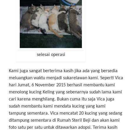
selesai operasi
Kami juga sangat berterima kasih jika ada yang bersedia
meluangkan waktu menjadi sukarelawan kami. Seperti Vica
hari Jumat, 6 November 2015 berhasil membantu kami
menolong kucing Keling yang sebenarnya sudah lama kami
cari karena menghilang. Bukan cuma itu saja Vica juga
sudah membantu kami mendata kucing yang kami
tampung sementara. Vica mencatat 20 kucing yang sedang
ditampung sementara di Rumah Steril Beji dan akan kami
foto satu per satu untuk ditawarkan adopsi. Terima kasih