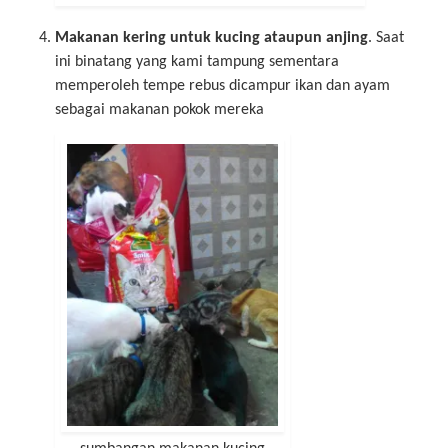
Makanan kering untuk kucing ataupun anjing
. Saat
ini binatang yang kami tampung sementara
memperoleh tempe rebus dicampur ikan dan ayam
sebagai makanan pokok mereka