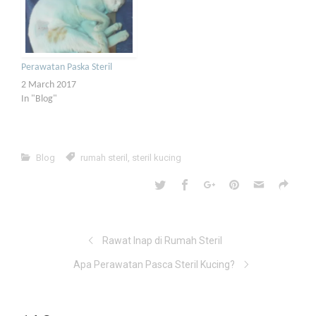
Perawatan Paska Steril
2 March 2017
In "Blog"
Blog
rumah steril
,
steril kucing
Rawat Inap di Rumah Steril
Apa Perawatan Pasca Steril Kucing?