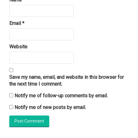
Email
*
Website
Save my name, email, and website in this browser for
the next time I comment.
Notify me of follow-up comments by email.
Notify me of new posts by email.