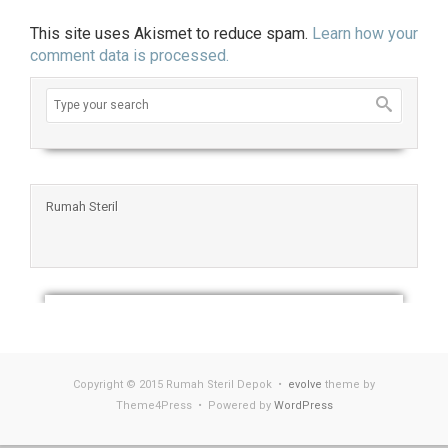
This site uses Akismet to reduce spam.
Learn how your
comment data is processed.
Rumah Steril
Copyright © 2015 Rumah Steril Depok •
evolve
theme by
Theme4Press • Powered by
WordPress