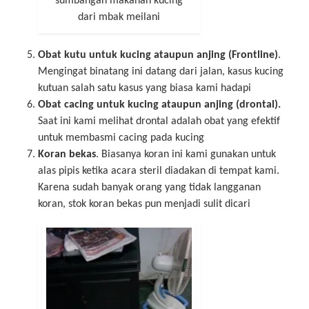
sumbangan makanan kucing
dari mbak meilani
Obat kutu untuk kucing ataupun anjing (Frontline)
.
Mengingat binatang ini datang dari jalan, kasus kucing
kutuan salah satu kasus yang biasa kami hadapi
Obat cacing untuk kucing ataupun anjing (drontal).
Saat ini kami melihat drontal adalah obat yang efektif
untuk membasmi cacing pada kucing
Koran bekas
. Biasanya koran ini kami gunakan untuk
alas pipis ketika acara steril diadakan di tempat kami.
Karena sudah banyak orang yang tidak langganan
koran, stok koran bekas pun menjadi sulit dicari