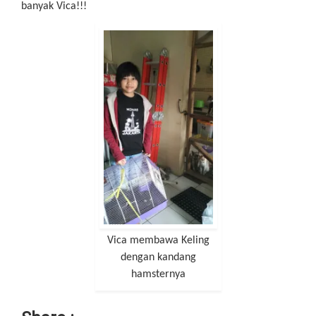
banyak Vica!!!
Vica membawa Keling
dengan kandang
hamsternya