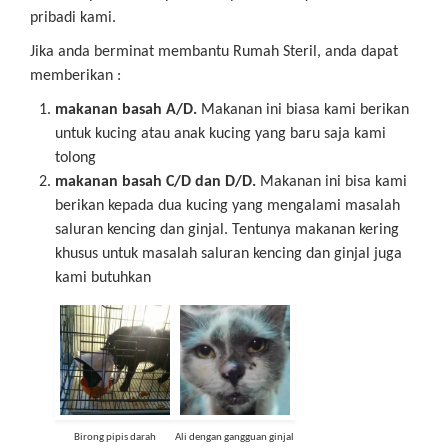
pribadi kami.
Jika anda berminat membantu Rumah Steril, anda dapat
memberikan :
makanan basah A/D.
Makanan ini biasa kami berikan
untuk kucing atau anak kucing yang baru saja kami
tolong
makanan basah C/D dan D/D.
Makanan ini bisa kami
berikan kepada dua kucing yang mengalami masalah
saluran kencing dan ginjal. Tentunya makanan kering
khusus untuk masalah saluran kencing dan ginjal juga
kami butuhkan
Birong pipis darah
Ali dengan gangguan ginjal