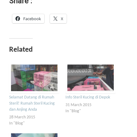
Share :
Facebook
X
Related
Selamat Datang di Rumah
Info Steril Kucing di Depok
Steril! Rumah Steril Kucing
31 March 2015
dan Anjing Anda
In "Blog"
28 March 2015
In "Blog"