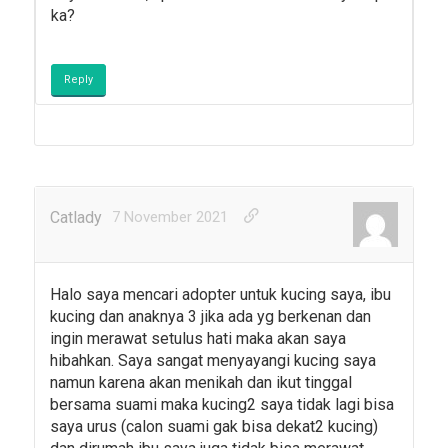
ka?
Reply
Catlady
7 November 2021
Halo saya mencari adopter untuk kucing saya, ibu
kucing dan anaknya 3 jika ada yg berkenan dan
ingin merawat setulus hati maka akan saya
hibahkan. Saya sangat menyayangi kucing saya
namun karena akan menikah dan ikut tinggal
bersama suami maka kucing2 saya tidak lagi bisa
saya urus (calon suami gak bisa dekat2 kucing)