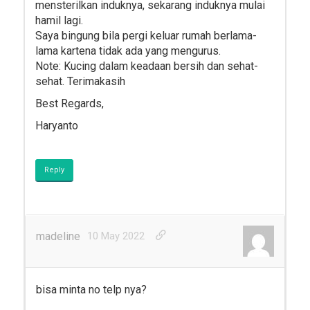
mensterilkan induknya, sekarang induknya mulai
hamil lagi.
Saya bingung bila pergi keluar rumah berlama-
lama kartena tidak ada yang mengurus.
Note: Kucing dalam keadaan bersih dan sehat-
sehat. Terimakasih
Best Regards,
Haryanto
Reply
madeline
10 May 2022
bisa minta no telp nya?