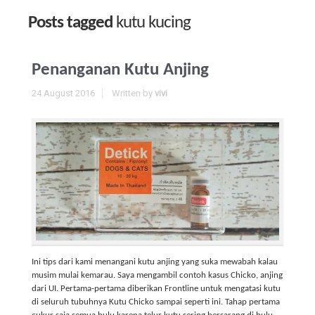
Posts tagged
kutu kucing
Penanganan Kutu Anjing
24 August 2016
Written by
vivi
Ini tips dari kami menangani kutu anjing yang suka mewabah kalau
musim mulai kemarau. Saya mengambil contoh kasus Chicko, anjing
dari UI. Pertama-pertama diberikan Frontline untuk mengatasi kutu
di seluruh tubuhnya Kutu Chicko sampai seperti ini. Tahap pertama